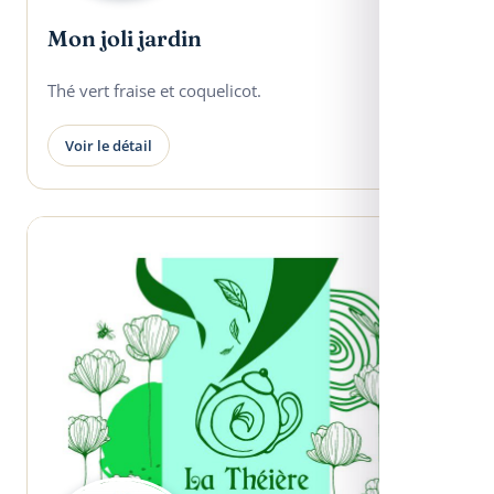
Mon joli jardin
Thé vert fraise et coquelicot.
Voir le détail