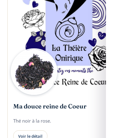
Ma douce reine de Coeur
Thé noir à la rose.
Voir le détail