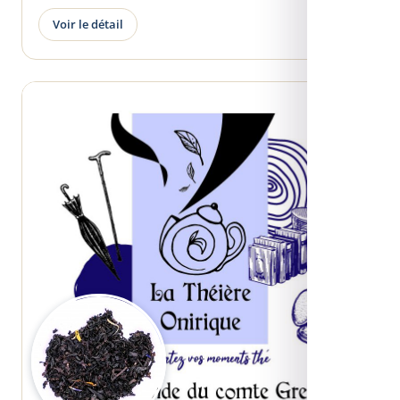
Voir le détail