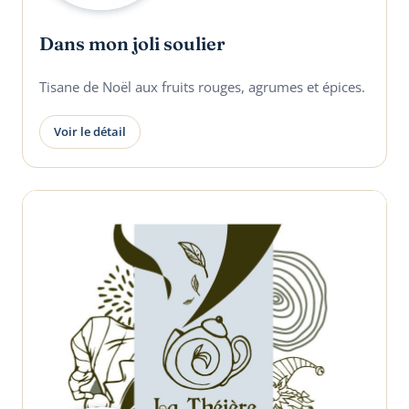
Dans mon joli soulier
Tisane de Noël aux fruits rouges, agrumes et épices.
Voir le détail