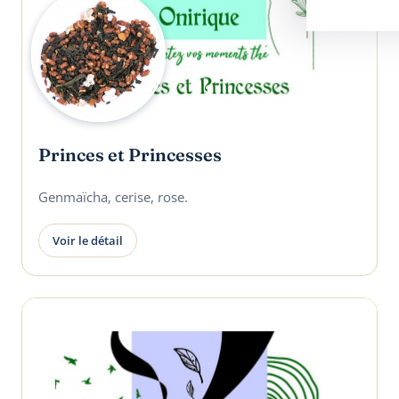
Princes et Princesses
Genmaïcha, cerise, rose.
Voir le détail