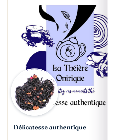
Délicatesse authentique