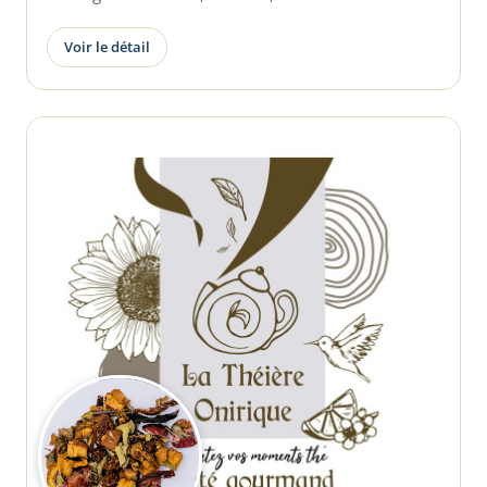
Voir le détail