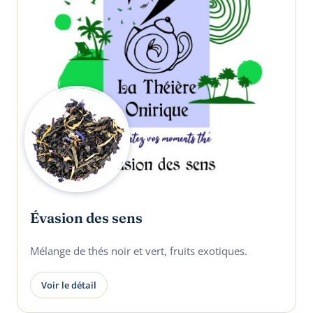
Évasion des sens
Mélange de thés noir et vert, fruits exotiques.
Voir le détail