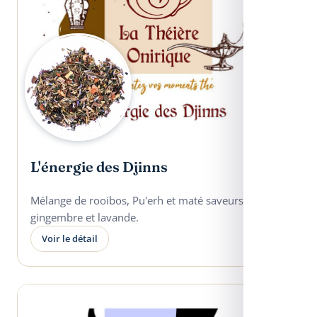
L'énergie des Djinns
Mélange de rooibos, Pu'erh et maté saveurs
gingembre et lavande.
Voir le détail