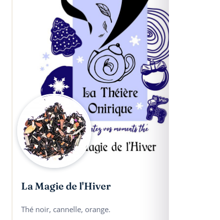
La Magie de l'Hiver
Thé noir, cannelle, orange.