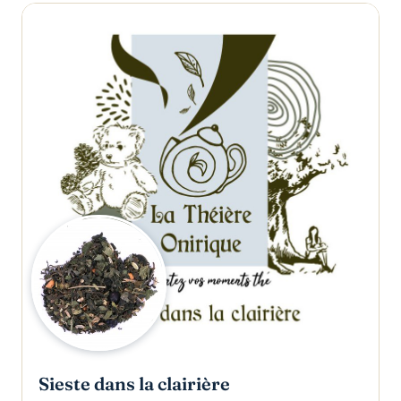
Sieste dans la clairière