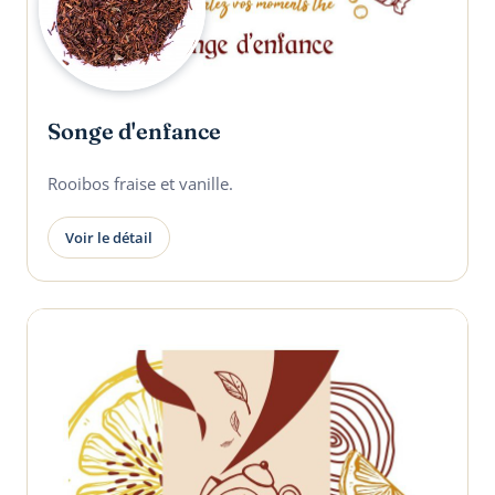
Songe d'enfance
Rooibos fraise et vanille.
Voir le détail