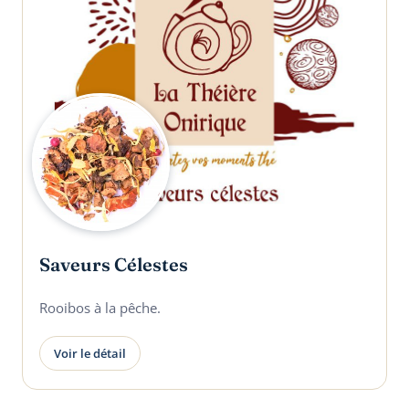
Saveurs Célestes
Rooibos à la pêche.
Voir le détail