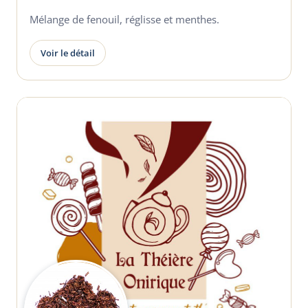
Mélange de fenouil, réglisse et menthes.
Voir le détail