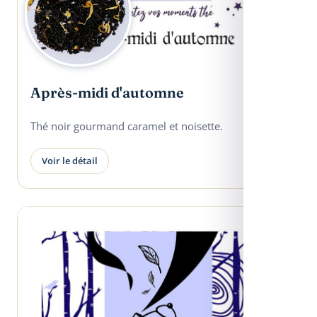
Après-midi d'automne
Thé noir gourmand caramel et noisette.
Voir le détail