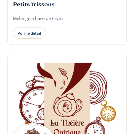
Petits frissons
Mélange à base de thym
Voir le détail