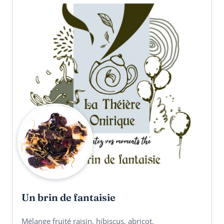
Un brin de fantaisie
Mélange fruité raisin, hibiscus, abricot.