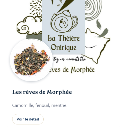
Les rêves de Morphée
Camomille, fenouil, menthe.
Voir le détail