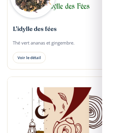
L'idylle des fées
Thé vert ananas et gingembre.
Voir le détail