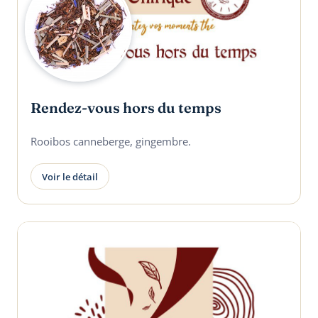
Rendez-vous hors du temps
Rooibos canneberge, gingembre.
Voir le détail