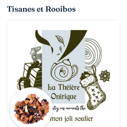
Tisanes et Rooibos