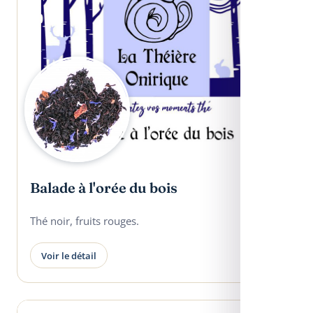
Balade à l'orée du bois
Thé noir, fruits rouges.
Voir le détail