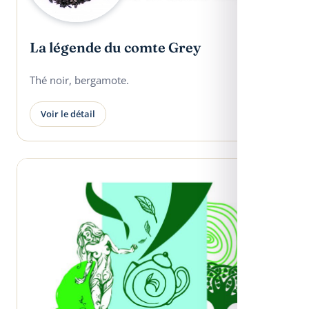
La légende du comte Grey
Thé noir, bergamote.
Voir le détail