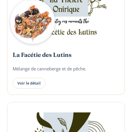
La Facétie des Lutins
Mélange de canneberge et de pêche.
Voir le détail