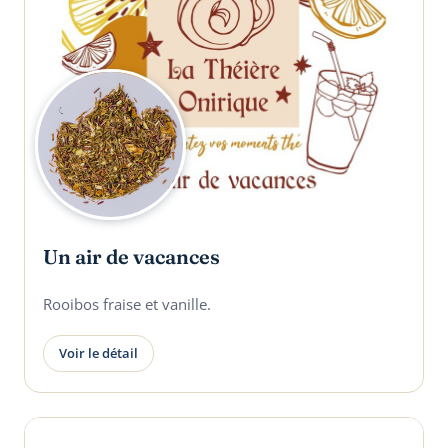
Un air de vacances
Rooibos fraise et vanille.
Voir le détail