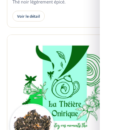
Thé noir légérement épicé.
Voir le détail