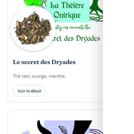
Le secret des Dryades
Thé vert, orange, menthe.
Voir le détail