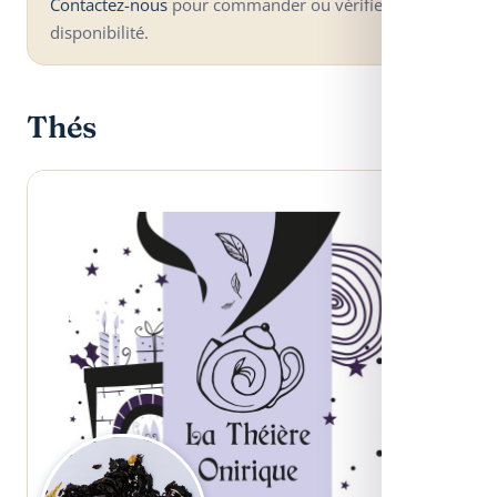
Contactez-nous
pour commander ou vérifier la
disponibilité.
Thés