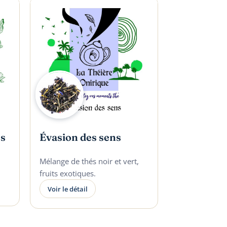
es
Évasion des sens
Mélange de thés noir et vert,
fruits exotiques.
Voir le détail