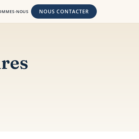
NOUS CONTACTER
SOMMES-NOUS
ires