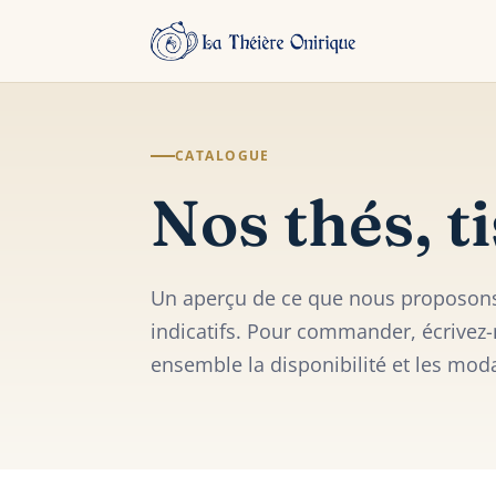
CATALOGUE
Nos thés, t
Un aperçu de ce que nous proposons,
indicatifs. Pour commander, écrivez
ensemble la disponibilité et les moda