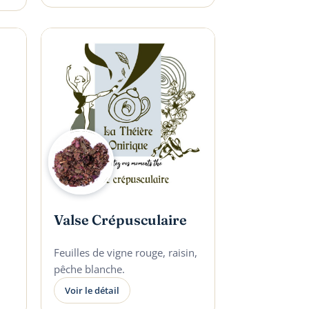
Valse Crépusculaire
Feuilles de vigne rouge, raisin,
pêche blanche.
Voir le détail