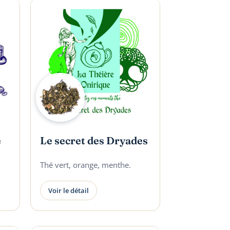
e
Le secret des Dryades
Thé vert, orange, menthe.
Voir le détail