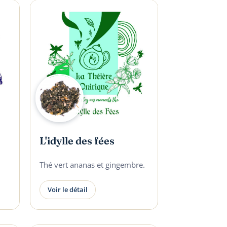
L'idylle des fées
Thé vert ananas et gingembre.
Voir le détail