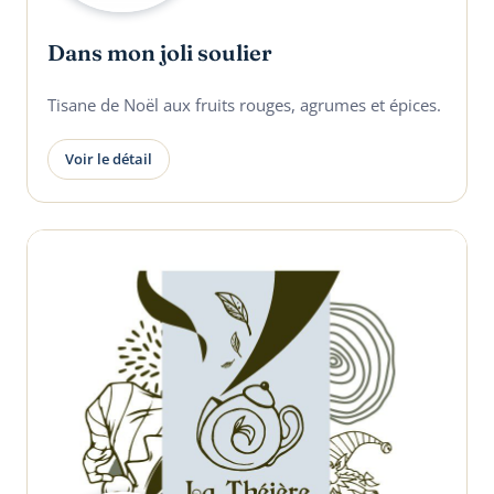
Dans mon joli soulier
Tisane de Noël aux fruits rouges, agrumes et épices.
Voir le détail