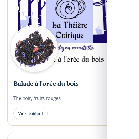
Balade à l'orée du bois
Thé noir, fruits rouges.
Voir le détail