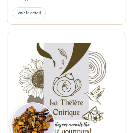
Voir le détail