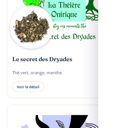
Le secret des Dryades
Thé vert, orange, menthe.
Voir le détail