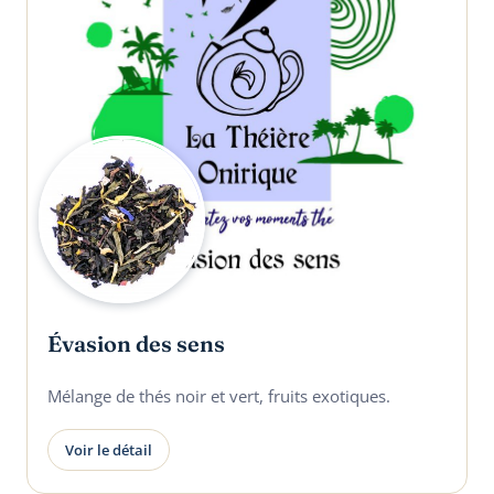
Évasion des sens
Mélange de thés noir et vert, fruits exotiques.
Voir le détail