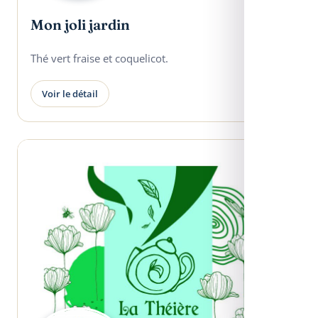
Mon joli jardin
Thé vert fraise et coquelicot.
Voir le détail