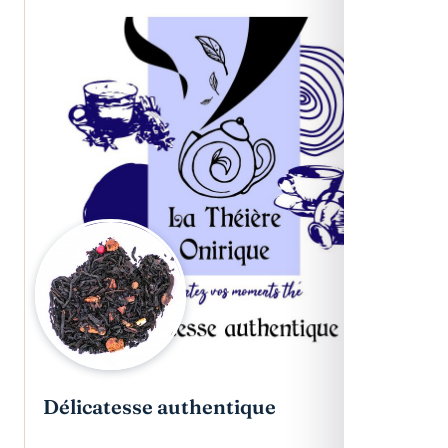
Délicatesse authentique