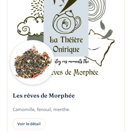
Les rêves de Morphée
Camomille, fenouil, menthe.
Voir le détail