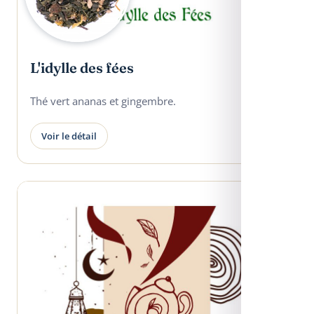
L'idylle des fées
Thé vert ananas et gingembre.
Voir le détail