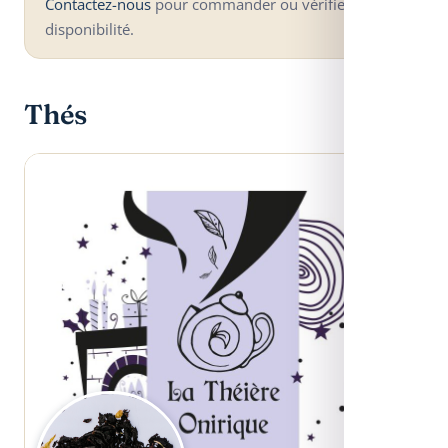
Contactez-nous
pour commander ou vérifier la
disponibilité.
Thés