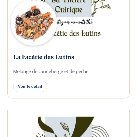
La Facétie des Lutins
Mélange de canneberge et de pêche.
Voir le détail