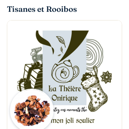
Tisanes et Rooibos