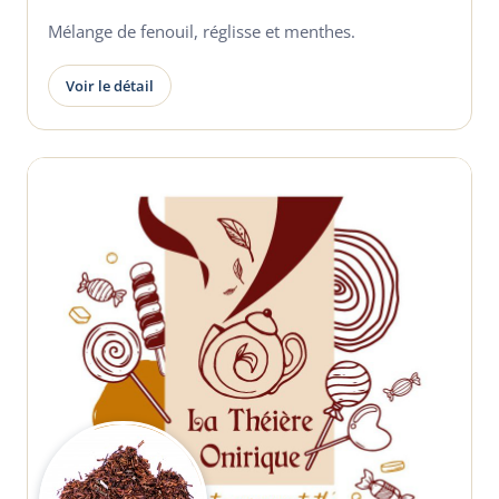
Mélange de fenouil, réglisse et menthes.
Voir le détail