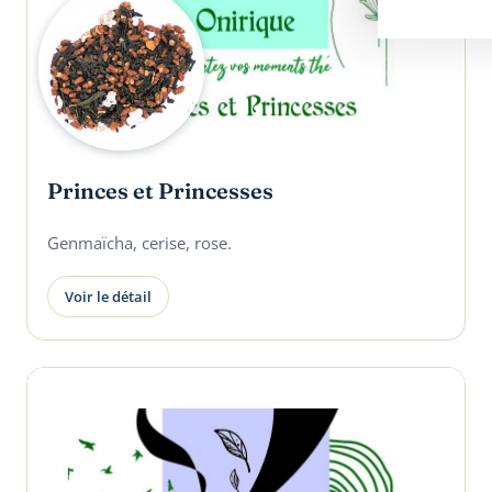
Princes et Princesses
Genmaïcha, cerise, rose.
Voir le détail