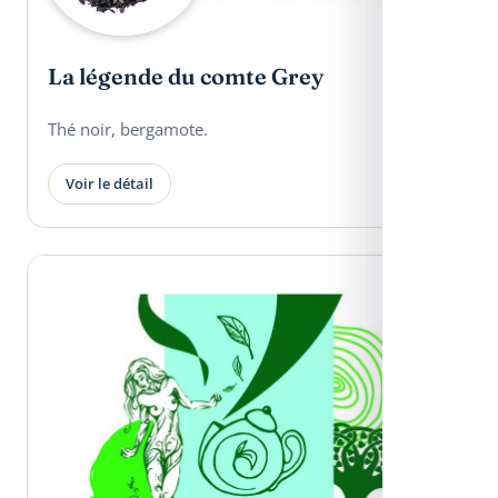
La légende du comte Grey
Thé noir, bergamote.
Voir le détail