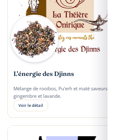
L'énergie des Djinns
Mélange de rooibos, Pu'erh et maté saveurs
gingembre et lavande.
Voir le détail