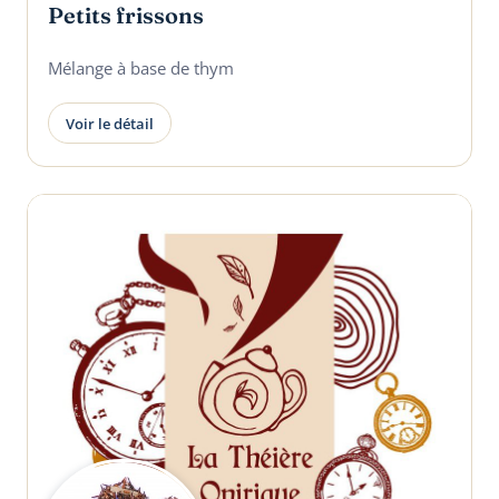
Petits frissons
Mélange à base de thym
Voir le détail