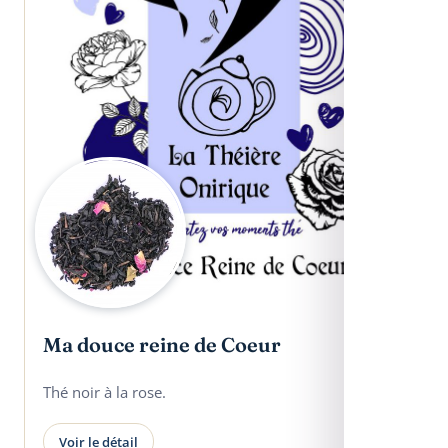
Ma douce reine de Coeur
Thé noir à la rose.
Voir le détail