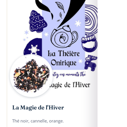
La Magie de l'Hiver
Thé noir, cannelle, orange.