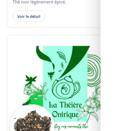
Thé noir légérement épicé.
Voir le détail