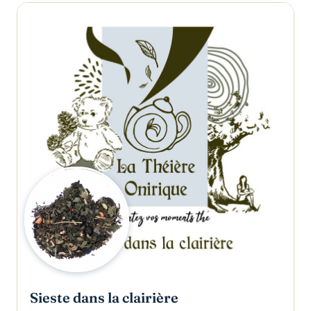
Sieste dans la clairière