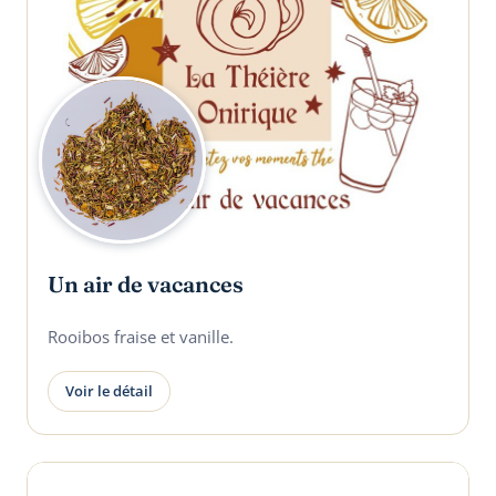
Un air de vacances
Rooibos fraise et vanille.
Voir le détail