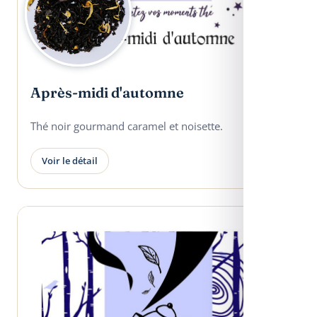
Après-midi d'automne
Thé noir gourmand caramel et noisette.
Voir le détail