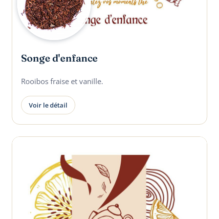
Songe d'enfance
Rooibos fraise et vanille.
Voir le détail