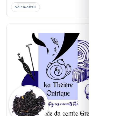
Voir le détail