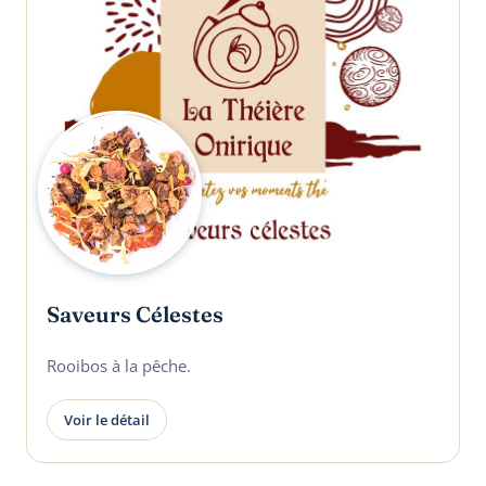
Saveurs Célestes
Rooibos à la pêche.
Voir le détail