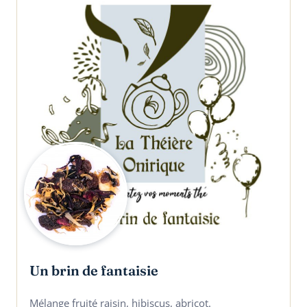
Un brin de fantaisie
Mélange fruité raisin, hibiscus, abricot.