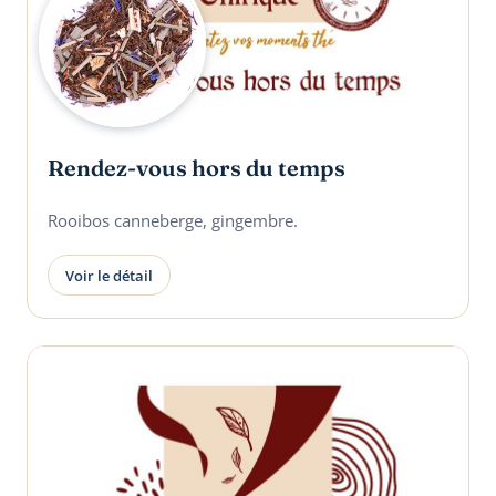
Rendez-vous hors du temps
Rooibos canneberge, gingembre.
Voir le détail