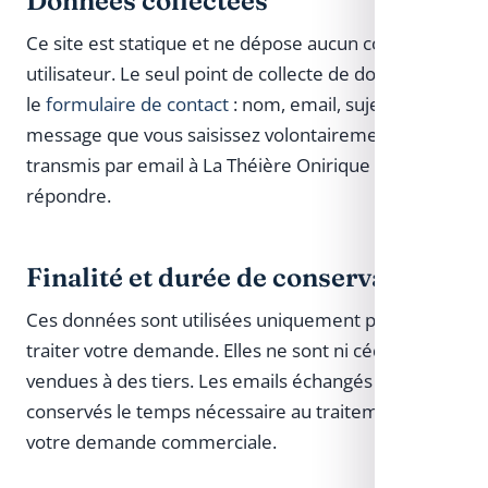
Données collectées
Ce site est statique et ne dépose aucun compte
utilisateur. Le seul point de collecte de données est
le
formulaire de contact
: nom, email, sujet et
message que vous saisissez volontairement,
transmis par email à La Théière Onirique pour vous
répondre.
Finalité et durée de conservation
Ces données sont utilisées uniquement pour
traiter votre demande. Elles ne sont ni cédées, ni
vendues à des tiers. Les emails échangés sont
conservés le temps nécessaire au traitement de
votre demande commerciale.