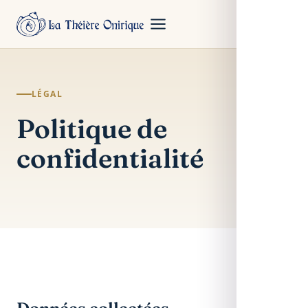
LÉGAL
Politique de
confidentialité