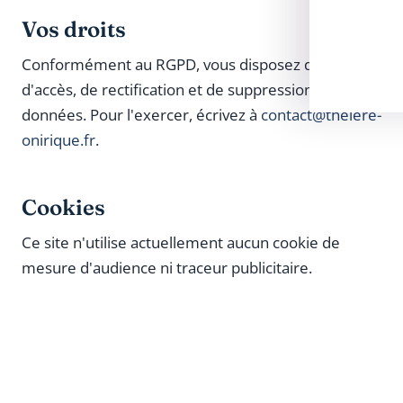
Vos droits
Conformément au RGPD, vous disposez d'un droit
d'accès, de rectification et de suppression de vos
données. Pour l'exercer, écrivez à
contact@theiere-
onirique.fr
.
Cookies
Ce site n'utilise actuellement aucun cookie de
mesure d'audience ni traceur publicitaire.