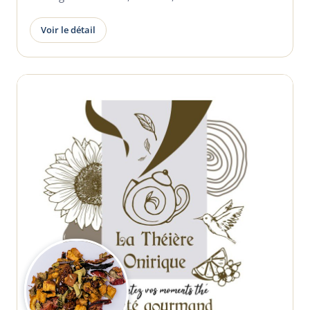
Voir le détail