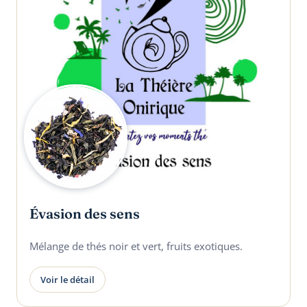
Évasion des sens
Mélange de thés noir et vert, fruits exotiques.
Voir le détail