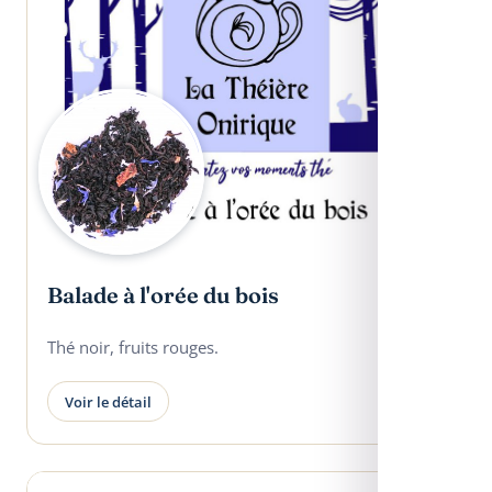
Balade à l'orée du bois
Thé noir, fruits rouges.
Voir le détail