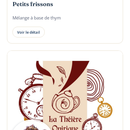
Petits frissons
Mélange à base de thym
Voir le détail