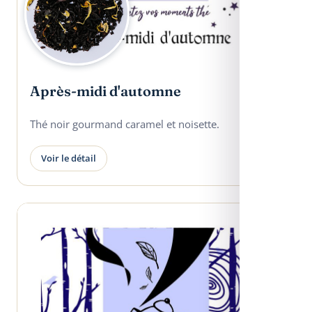
Après-midi d'automne
Thé noir gourmand caramel et noisette.
Voir le détail