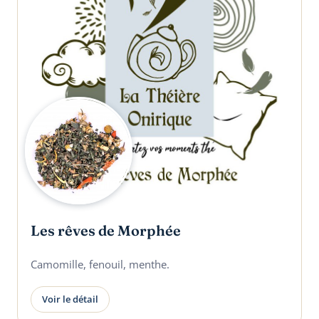
Les rêves de Morphée
Camomille, fenouil, menthe.
Voir le détail