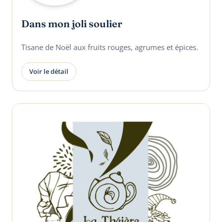
Dans mon joli soulier
Tisane de Noël aux fruits rouges, agrumes et épices.
Voir le détail