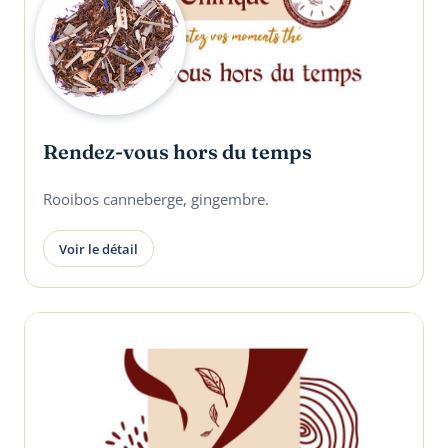
Rendez-vous hors du temps
Rooibos canneberge, gingembre.
Voir le détail