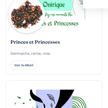
Princes et Princesses
Genmaïcha, cerise, rose.
Voir le détail