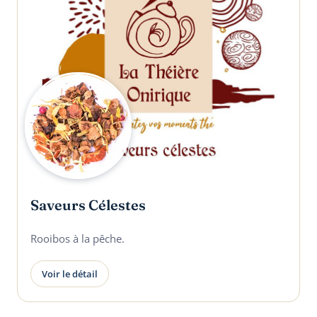
Saveurs Célestes
Rooibos à la pêche.
Voir le détail