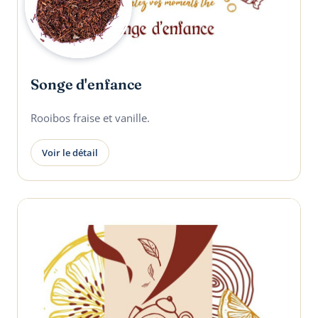
Songe d'enfance
Rooibos fraise et vanille.
Voir le détail