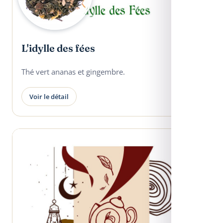
L'idylle des fées
Thé vert ananas et gingembre.
Voir le détail