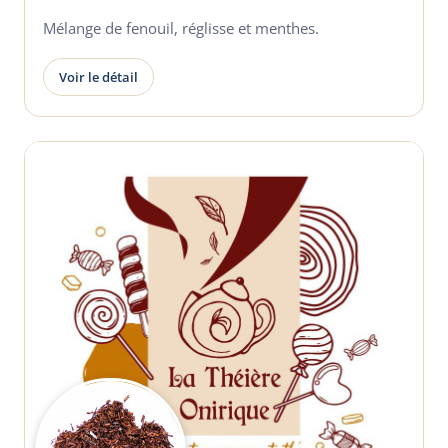
Mélange de fenouil, réglisse et menthes.
Voir le détail