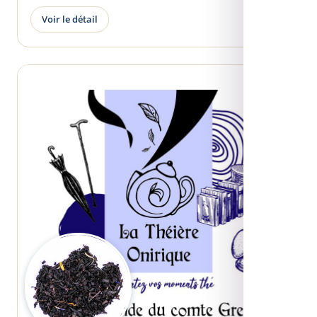
Voir le détail