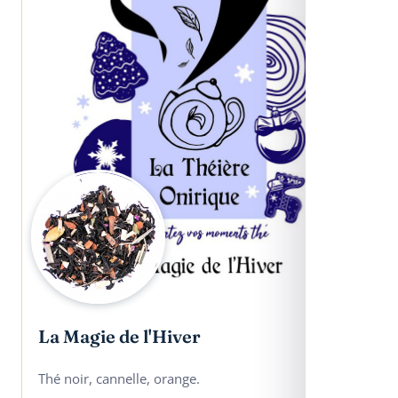
La Magie de l'Hiver
Thé noir, cannelle, orange.