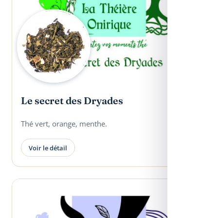
Le secret des Dryades
Thé vert, orange, menthe.
Voir le détail