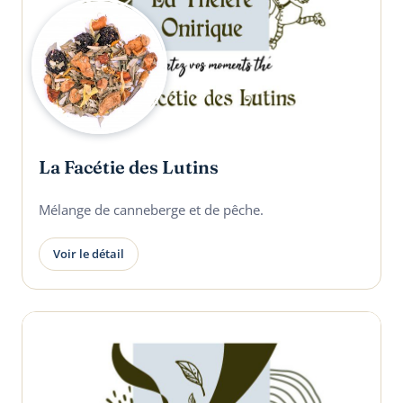
La Facétie des Lutins
Mélange de canneberge et de pêche.
Voir le détail