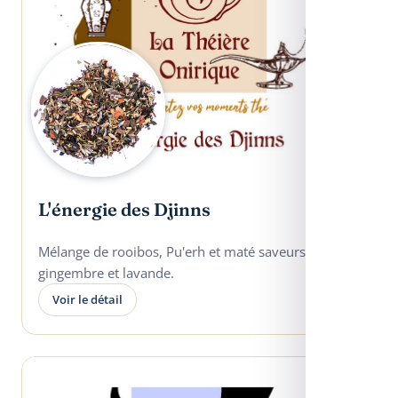
L'énergie des Djinns
Mélange de rooibos, Pu'erh et maté saveurs
gingembre et lavande.
Voir le détail