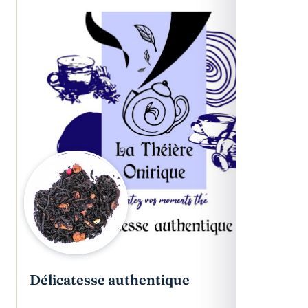
Délicatesse authentique