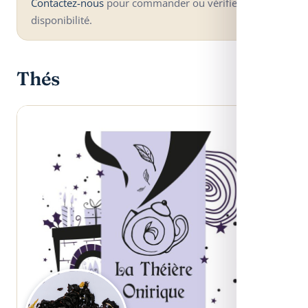
Contactez-nous
pour commander ou vérifier la
disponibilité.
Thés