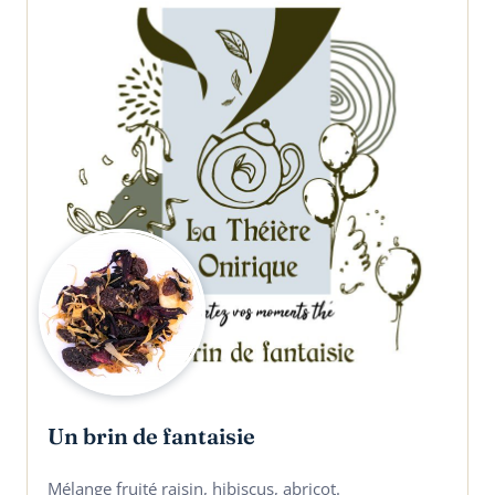
Un brin de fantaisie
Mélange fruité raisin, hibiscus, abricot.