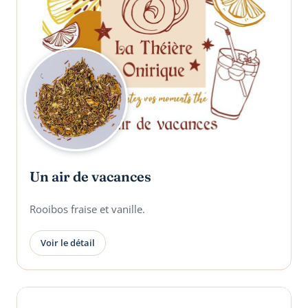
Un air de vacances
Rooibos fraise et vanille.
Voir le détail