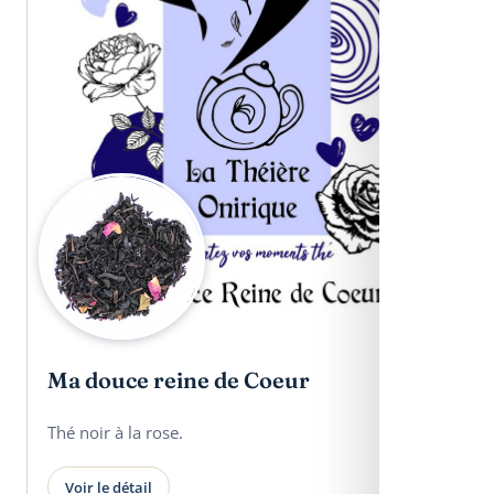
Ma douce reine de Coeur
Thé noir à la rose.
Voir le détail