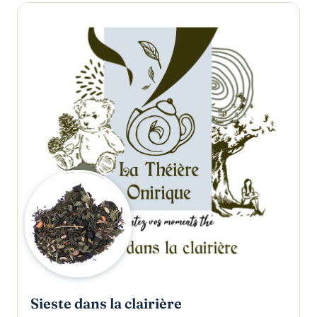
Sieste dans la clairière