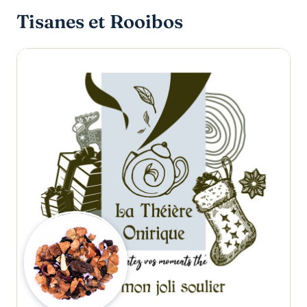
Tisanes et Rooibos