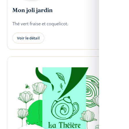
Mon joli jardin
Thé vert fraise et coquelicot.
Voir le détail