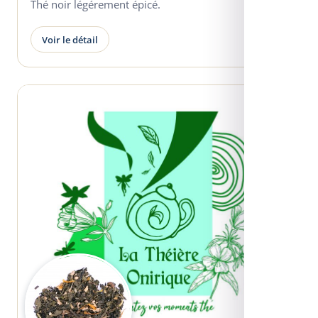
Thé noir légérement épicé.
Voir le détail