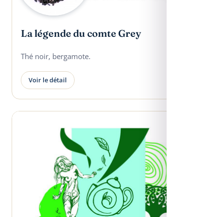
La légende du comte Grey
Thé noir, bergamote.
Voir le détail